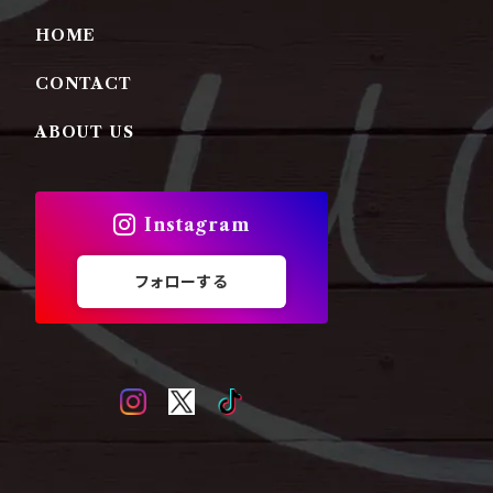
HOME
CONTACT
ABOUT US
Instagram
フォローする